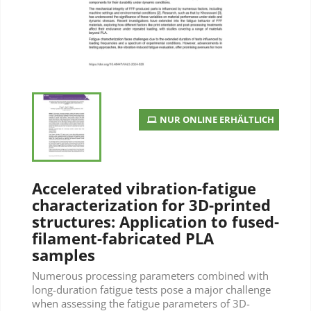
NUR ONLINE ERHÄLTLICH
Accelerated vibration-fatigue
characterization for 3D-printed
structures: Application to fused-
filament-fabricated PLA
samples
Numerous processing parameters combined with
long-duration fatigue tests pose a major challenge
when assessing the fatigue parameters of 3D-