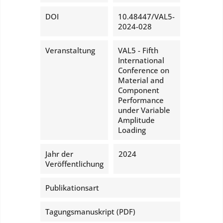
DOI
10.48447/VAL5-
2024-028
Veranstaltung
VAL5 - Fifth
International
Conference on
Material and
Component
Performance
under Variable
Amplitude
Loading
Jahr der
2024
Veröffentlichung
Publikationsart
Tagungsmanuskript (PDF)