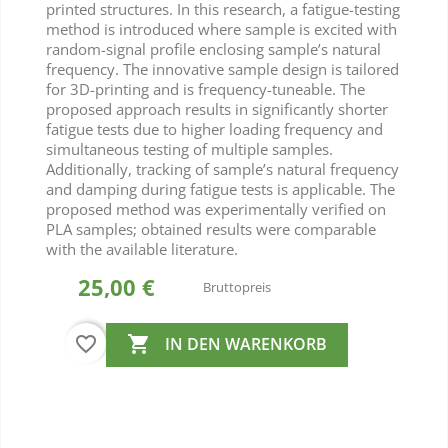
printed structures. In this research, a fatigue-testing
method is introduced where sample is excited with
random-signal profile enclosing sample’s natural
frequency. The innovative sample design is tailored
for 3D-printing and is frequency-tuneable. The
proposed approach results in significantly shorter
fatigue tests due to higher loading frequency and
simultaneous testing of multiple samples.
Additionally, tracking of sample’s natural frequency
and damping during fatigue tests is applicable. The
proposed method was experimentally verified on
PLA samples; obtained results were comparable
with the available literature.
25,00 €
Bruttopreis
favorite_border

IN DEN WARENKORB