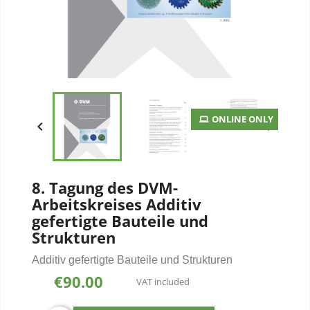
ONLINE ONLY


8. Tagung des DVM-
Arbeitskreises Additiv
gefertigte Bauteile und
Strukturen
Additiv gefertigte Bauteile und Strukturen
€90.00
VAT included