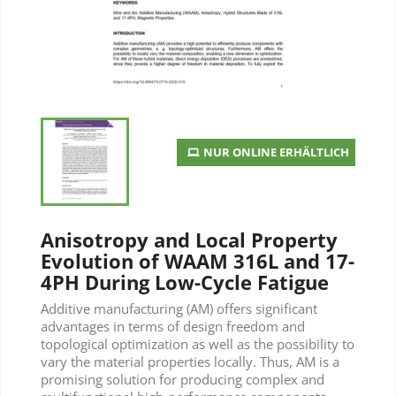
NUR ONLINE ERHÄLTLICH
Anisotropy and Local Property
Evolution of WAAM 316L and 17-
4PH During Low-Cycle Fatigue
Additive manufacturing (AM) offers significant
advantages in terms of design freedom and
topological optimization as well as the possibility to
vary the material properties locally. Thus, AM is a
promising solution for producing complex and