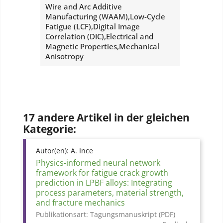
Wire and Arc Additive
Manufacturing (WAAM),Low-Cycle
Fatigue (LCF),Digital Image
Correlation (DIC),Electrical and
Magnetic Properties,Mechanical
Anisotropy
17 andere Artikel in der gleichen
Kategorie:
Autor(en):
A. Ince
Physics-informed neural network
framework for fatigue crack growth
prediction in LPBF alloys: Integrating
process parameters, material strength,
and fracture mechanics
Publikationsart:
Tagungsmanuskript (PDF)