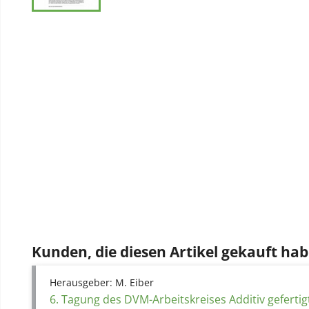
Kunden, die diesen Artikel gekauft hab
Herausgeber:
M. Eiber
6. Tagung des DVM-Arbeitskreises Additiv gefertig