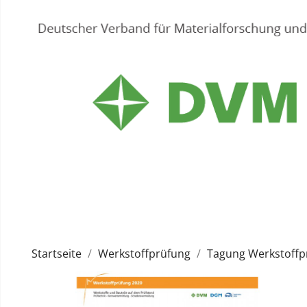
Startseite
Werkstoffprüfung
Tagung Werkstoffp