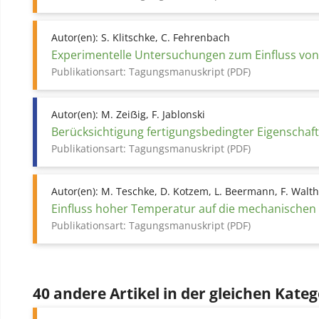
Autor(en):
S. Klitschke, C. Fehrenbach
Experimentelle Untersuchungen zum Einfluss von
Publikationsart:
Tagungsmanuskript (PDF)
Autor(en):
M. Zeiẞig, F. Jablonski
Berücksichtigung fertigungsbedingter Eigenschaf
Publikationsart:
Tagungsmanuskript (PDF)
Autor(en):
M. Teschke, D. Kotzem, L. Beermann, F. Walt
Einfluss hoher Temperatur auf die mechanischen Ei
Publikationsart:
Tagungsmanuskript (PDF)
40 andere Artikel in der gleichen Kateg