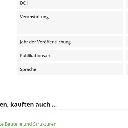
DOI
Veranstaltung
Jahr der Veröffentlichung
Publikationsart
Sprache
en, kauften auch ...
te Bauteile und Strukturen