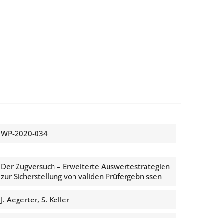
WP-2020-034
Der Zugversuch – Erweiterte Auswertestrategien
zur Sicherstellung von validen Prüfergebnissen
J. Aegerter, S. Keller