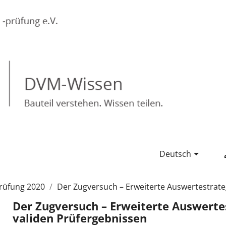

Deutsch
rüfung 2020
Der Zugversuch – Erweiterte Auswertestrate
Der Zugversuch – Erweiterte Auswertes
validen Prüfergebnissen