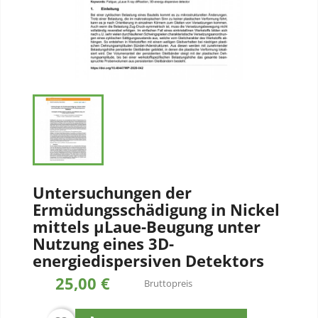
Untersuchungen der
Ermüdungsschädigung in Nickel
mittels µLaue-Beugung unter
Nutzung eines 3D-
energiedispersiven Detektors
25,00 €
Bruttopreis