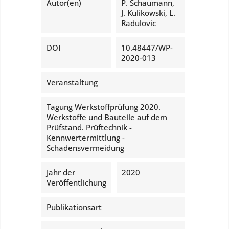
Autor(en)
P. Schaumann,
J. Kulikowski, L.
Radulovic
DOI
10.48447/WP-
2020-013
Veranstaltung
Tagung Werkstoffprüfung 2020.
Werkstoffe und Bauteile auf dem
Prüfstand. Prüftechnik -
Kennwertermittlung -
Schadensvermeidung
Jahr der
2020
Veröffentlichung
Publikationsart