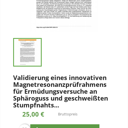
Validierung eines innovativen
Magnetresonanzprüfrahmens
für Ermüdungsversuche an
Sphäroguss und geschweißten
Stumpfnahts...
25,00 €
Bruttopreis