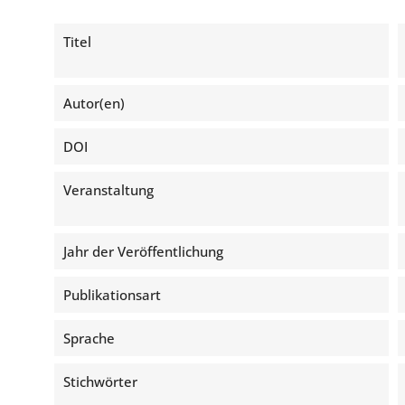
Titel
Autor(en)
DOI
Veranstaltung
Jahr der Veröffentlichung
Publikationsart
Sprache
Stichwörter