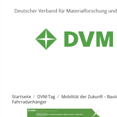
Startseite
DVM-Tag
Mobilität der Zukunft – Baut
Fahrradanhänger