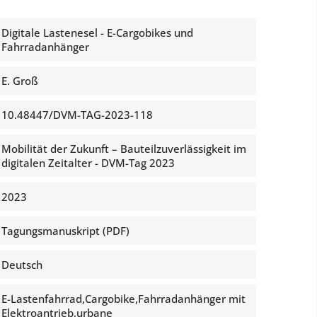
Digitale Lastenesel - E-Cargobikes und
Fahrradanhänger
E. Groß
10.48447/DVM-TAG-2023-118
Mobilität der Zukunft – Bauteilzuverlässigkeit im
digitalen Zeitalter - DVM-Tag 2023
2023
Tagungsmanuskript (PDF)
Deutsch
E-Lastenfahrrad,Cargobike,Fahrradanhänger mit
Elektroantrieb,urbane