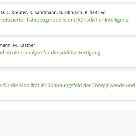
 D. C. Kreuter, K. Sandmann, B. Zillmann, R. Seifried
 reduzierter Fahrzeugmodelle und künstlicher Intelligenz
rmann, M. Kästner
d Strukturanalyse für die additive Fertigung
 für die Mobilität im Spannungsfeld der Energiewende und d