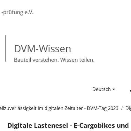

Deutsch
eilzuverlässigkeit im digitalen Zeitalter - DVM-Tag 2023
Di
Digitale Lastenesel - E-Cargobikes un