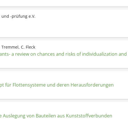
 und -prüfung e.V.
. Tremmel, C. Fleck
ants- a review on chances and risks of individualization and
ept für Flottensysteme und deren Herausforderungen
ie Auslegung von Bauteilen aus Kunststoffverbunden